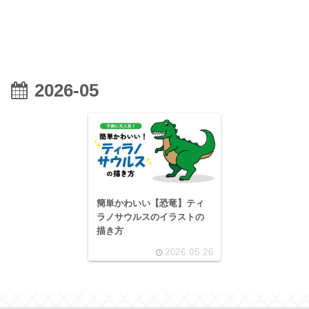
2026-05
簡単かわいい【恐竜】ティ
ラノサウルスのイラストの
描き方
2026.05.26