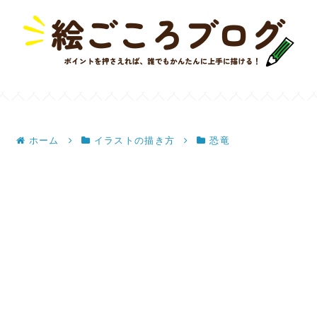
ホーム
イラストの描き方
恐竜