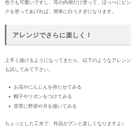
色でも可愛いですし、耳の内側だけ塗って、ほっぺにピン
クを塗ってあげれば、簡単に白うさぎになります。
アレンジでさらに楽しく！
上手く描けるようになってきたら、以下のようなアレンジ
も試してみて下さい。
お花やにんじんを持たせてみる
帽子やリボンをつけてみる
背景に野原や月を描いてみる
ちょっとした工夫で、作品がグンと楽しくなりますよ♪