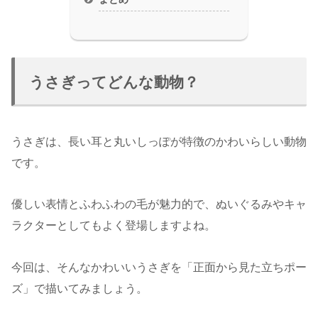
うさぎってどんな動物？
うさぎは、長い耳と丸いしっぽが特徴のかわいらしい動物
です。
優しい表情とふわふわの毛が魅力的で、ぬいぐるみやキャ
ラクターとしてもよく登場しますよね。
今回は、そんなかわいいうさぎを「正面から見た立ちポー
ズ」で描いてみましょう。