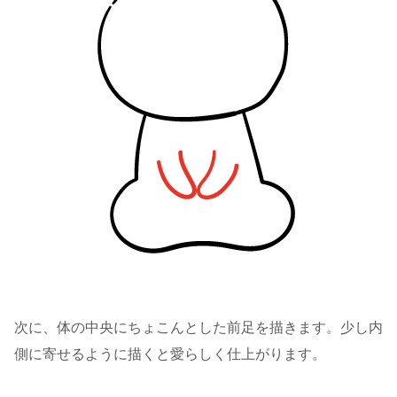
次に、体の中央にちょこんとした前足を描きます。少し内
側に寄せるように描くと愛らしく仕上がります。