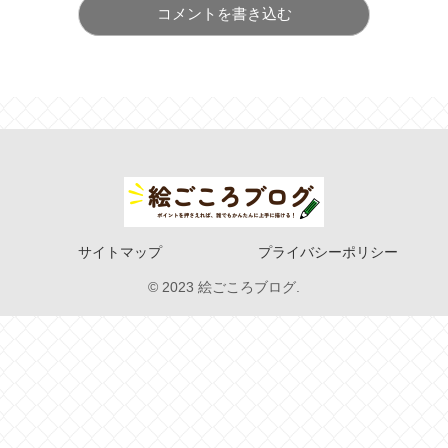
コメントを書き込む
サイトマップ
プライバシーポリシー
© 2023 絵ごころブログ.