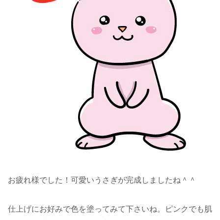
お疲れ様でした！可愛いうさぎが完成しましたね＾＾
仕上げにお好みで色を塗ってみて下さいね。ピンクでも肌