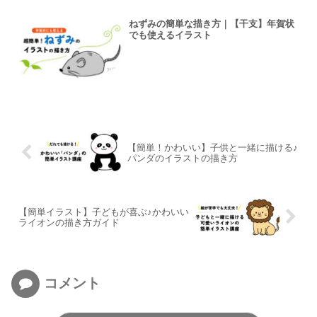
ねずみの簡単な描き方｜【干支】年賀状
でも使えるイラスト
【簡単！かわいい】子供と一緒に描ける♪
パンダのイラストの描き方
【簡単イラスト】子どもが喜ぶ♪かわいい
ライオンの描き方ガイド
コメント