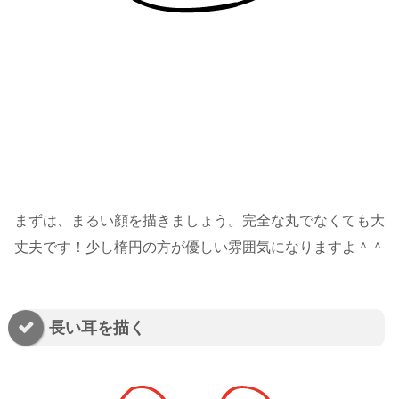
まずは、まるい顔を描きましょう。完全な丸でなくても大
丈夫です！少し楕円の方が優しい雰囲気になりますよ＾＾
長い耳を描く