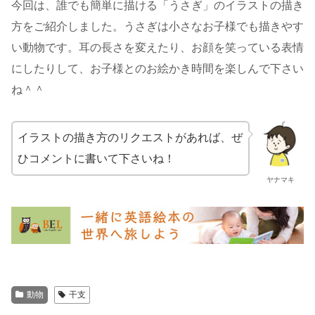
今回は、誰でも簡単に描ける「うさぎ」のイラストの描き
方をご紹介しました。うさぎは小さなお子様でも描きやす
い動物です。耳の長さを変えたり、お顔を笑っている表情
にしたりして、お子様とのお絵かき時間を楽しんで下さい
ね＾＾
イラストの描き方のリクエストがあれば、ぜ
ひコメントに書いて下さいね！
ヤナマキ
動物
干支