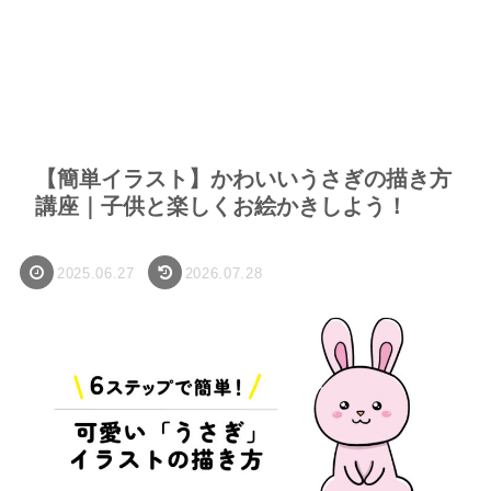
【簡単イラスト】かわいいうさぎの描き方
講座｜子供と楽しくお絵かきしよう！
2025.06.27
2026.07.28