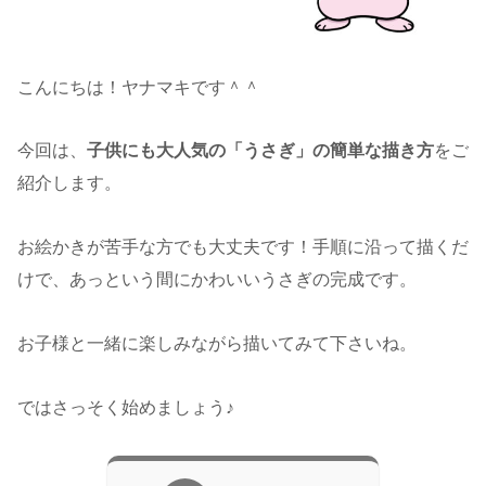
こんにちは！ヤナマキです＾＾
今回は、
子供にも大人気の「うさぎ」の簡単な描き方
をご
紹介します。
お絵かきが苦手な方でも大丈夫です！手順に沿って描くだ
けで、あっという間にかわいいうさぎの完成です。
お子様と一緒に楽しみながら描いてみて下さいね。
ではさっそく始めましょう♪