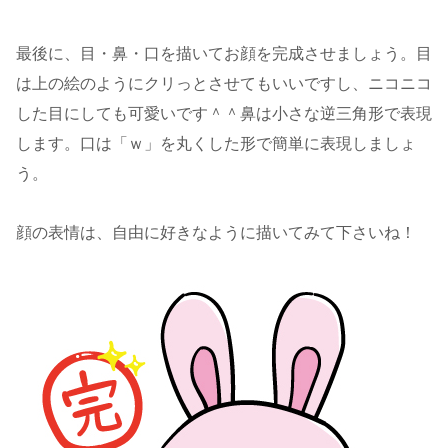
最後に、目・鼻・口を描いてお顔を完成させましょう。目
は上の絵のようにクリっとさせてもいいですし、ニコニコ
した目にしても可愛いです＾＾鼻は小さな逆三角形で表現
します。口は「ｗ」を丸くした形で簡単に表現しましょ
う。
顔の表情は、自由に好きなように描いてみて下さいね！