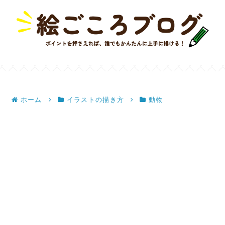
ホーム
イラストの描き方
動物