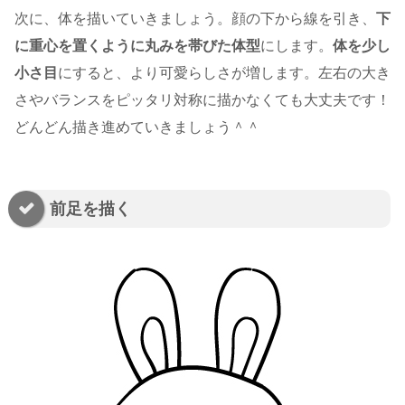
次に、体を描いていきましょう。顔の下から線を引き、
下
に重心を置くように丸みを帯びた体型
にします。
体を少し
小さ目
にすると、より可愛らしさが増します。左右の大き
さやバランスをピッタリ対称に描かなくても大丈夫です！
どんどん描き進めていきましょう＾＾
前足を描く