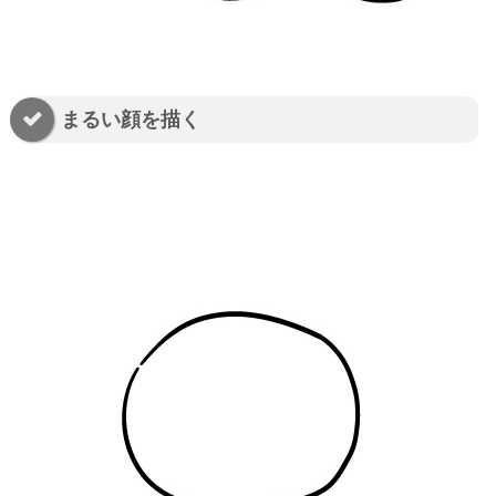
まるい顔を描く