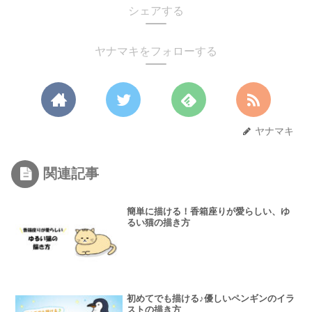
シェアする
ヤナマキをフォローする
ヤナマキ
関連記事
簡単に描ける！香箱座りが愛らしい、ゆ
るい猫の描き方
初めてでも描ける♪優しいペンギンのイラ
ストの描き方