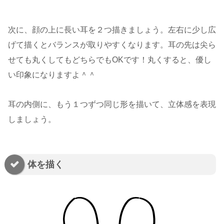
次に、顔の上に長い耳を２つ描きましょう。左右に少し広
げて描くとバランスが取りやすくなります。耳の先は尖ら
せても丸くしてもどちらでもOKです！丸くすると、優し
い印象になりますよ＾＾
耳の内側に、もう１つずつ同じ形を描いて、立体感を表現
しましょう。
体を描く