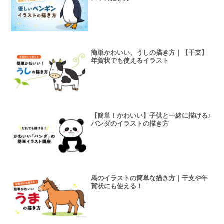
簡単かわいい、うしの描き方｜【干支】
年賀状でも使えるイラスト
【簡単！かわいい】子供と一緒に描ける♪
パンダのイラストの描き方
馬のイラストの簡単な描き方｜干支や年
賀状にも使える！