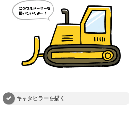
キャタピラーを描く