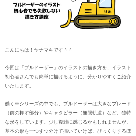
こんにちは！ヤナマキです＾＾
今回は「ブルドーザー」のイラストの描き方を、イラスト
初心者さんでも簡単に描けるように、分かりやすくご紹介
いたします。
働く車シリーズの中でも、ブルドーザーは大きなブレード
（前の押す部分）やキャタピラー（無限軌道）など、独特
な形をしています。少し複雑に感じるかもしれませんが、
基本の形を一つずつ分けて描いていけば、びっくりするほ