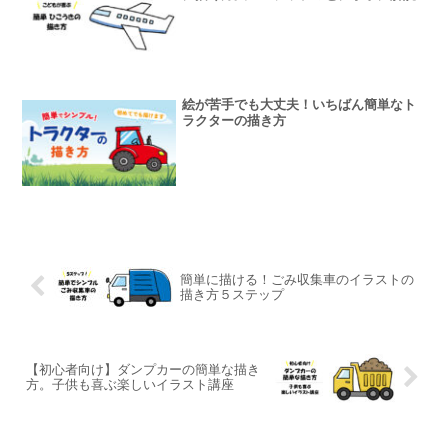
絵が苦手でも大丈夫！いちばん簡単なト
ラクターの描き方
簡単に描ける！ごみ収集車のイラストの
描き方５ステップ
【初心者向け】ダンプカーの簡単な描き
方。子供も喜ぶ楽しいイラスト講座