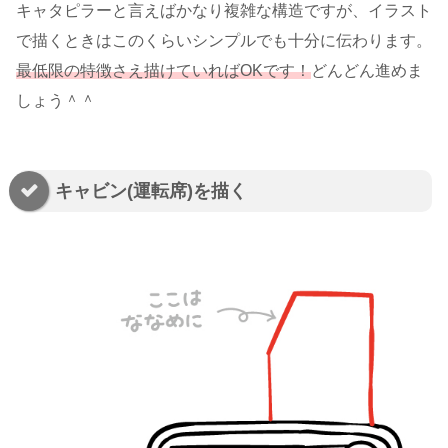
キャタピラーと言えばかなり複雑な構造ですが、イラスト
で描くときはこのくらいシンプルでも十分に伝わります。
最低限の特徴さえ描けていればOKです！
どんどん進めま
しょう＾＾
キャビン(運転席)を描く