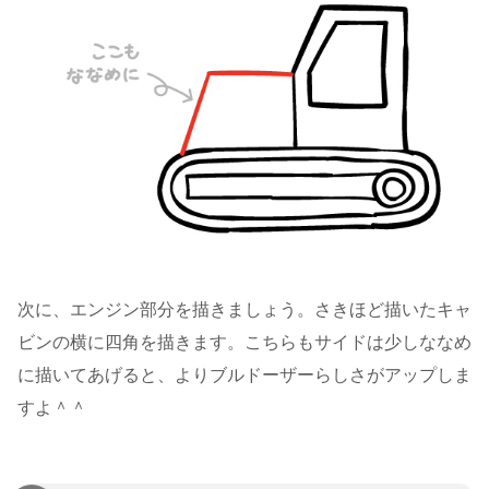
次に、エンジン部分を描きましょう。さきほど描いたキャ
ビンの横に四角を描きます。こちらもサイドは少しななめ
に描いてあげると、よりブルドーザーらしさがアップしま
すよ＾＾