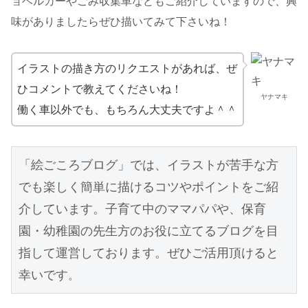
ョベルカーやごみ収集車などもご紹介していますので、興
味がありましたらぜひ描いてみて下さいね！
イラストの描き方のリクエストがあれば、ぜ
ひコメントで教えてくださいね！
ヤナマキ
働く車以外でも、もちろん大丈夫ですよ＾＾
「絵ごころブログ」では、イラストが苦手な方
でも楽しく簡単に描けるコツやポイントをご紹
介しています。子育て中のママパパや、保育
園・幼稚園の先生方のお役に立てるブログを目
指して運営しております。ぜひご活用頂けると
幸いです
。