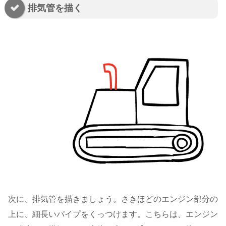
排気管を描く
次に、排気管を描きましょう。さきほどのエンジン部分の
上に、細長いパイプをくっつけます。こちらは、エンジン