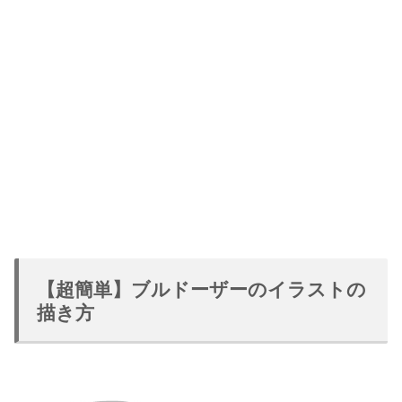
【超簡単】ブルドーザーのイラストの
描き方