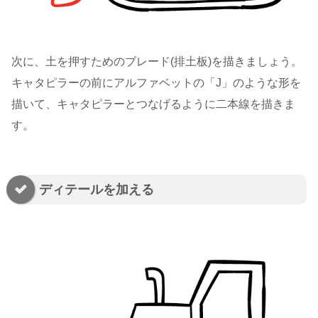
次に、土を押すためのブレード(排土板)を描きましょう。
キャタピラーの前にアルファベットの「J」のような形を
描いて、キャタピラーとつなげるように二本線を描きま
す。
ディテールを加える