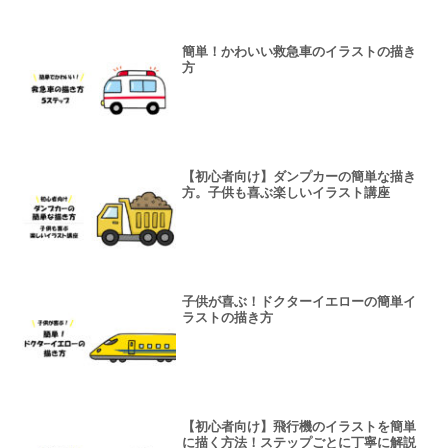
簡単！かわいい救急車のイラストの描き
方
【初心者向け】ダンプカーの簡単な描き
方。子供も喜ぶ楽しいイラスト講座
子供が喜ぶ！ドクターイエローの簡単イ
ラストの描き方
【初心者向け】飛行機のイラストを簡単
に描く方法！ステップごとに丁寧に解説