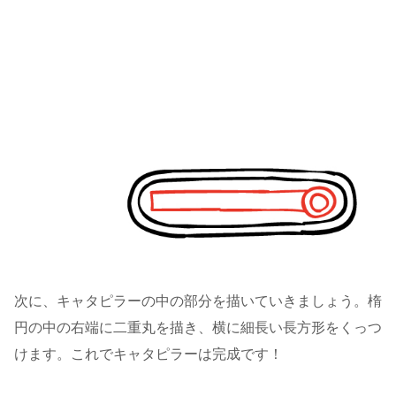
次に、キャタピラーの中の部分を描いていきましょう。楕
円の中の右端に二重丸を描き、横に細長い長方形をくっつ
けます。これでキャタピラーは完成です！