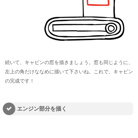
続いて、キャビンの窓を描きましょう。窓も同じように、
左上の角だけななめに描いて下さいね。これで、キャビン
の完成です！
エンジン部分を描く