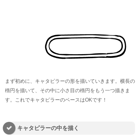
まず初めに、キャタピラーの形を描いていきます。横長の
楕円を描いて、その中に小さ目の楕円をもう一つ描きま
す。これでキャタピラーのベースはOKです！
キャタピラーの中を描く