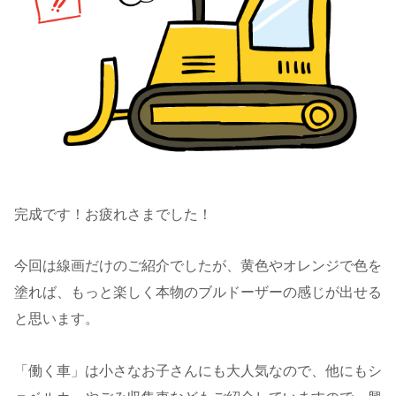
完成です！お疲れさまでした！
今回は線画だけのご紹介でしたが、黄色やオレンジで色を
塗れば、もっと楽しく本物のブルドーザーの感じが出せる
と思います。
「働く車」は小さなお子さんにも大人気なので、他にもシ