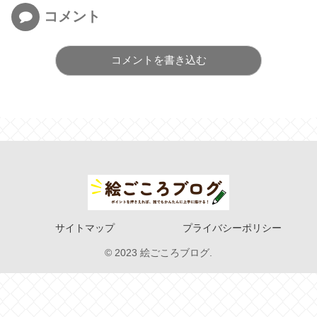
コメント
コメントを書き込む
サイトマップ
プライバシーポリシー
© 2023 絵ごころブログ.