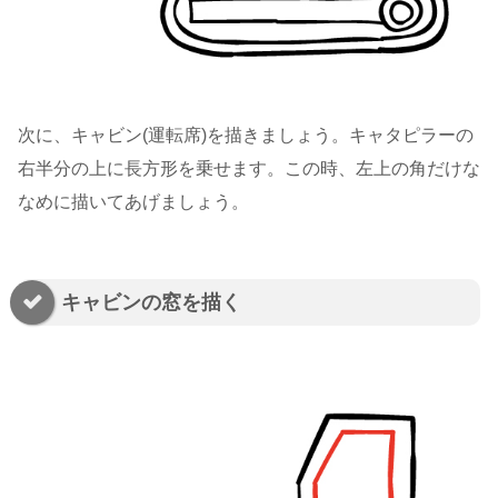
次に、キャビン(運転席)を描きましょう。キャタピラーの
右半分の上に長方形を乗せます。この時、左上の角だけな
なめに描いてあげましょう。
キャビンの窓を描く