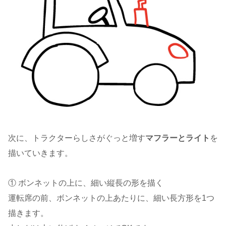
次に、トラクターらしさがぐっと増す
マフラーとライト
を
描いていきます。
① ボンネットの上に、細い縦長の形を描く
運転席の前、ボンネットの上あたりに、細い長方形を1つ
描きます。