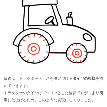
最後は、トラクターらしさを決定づける
タイヤの模様
を描
いていきます。
トラクターのタイヤはゴツゴツとした輪郭ですが、
より簡
単に
仕上げるため、このような表現にしてみました。