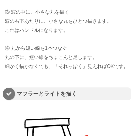
③ 窓の中に、小さな丸を描く
窓の右下あたりに、小さな丸をひとつ描きます。
これはハンドルになります。
④ 丸から短い線を1本つなぐ
丸の下に、短い線をちょこんと足します。
細かく描かなくても、「それっぽく」見えればOKです。
マフラーとライトを描く