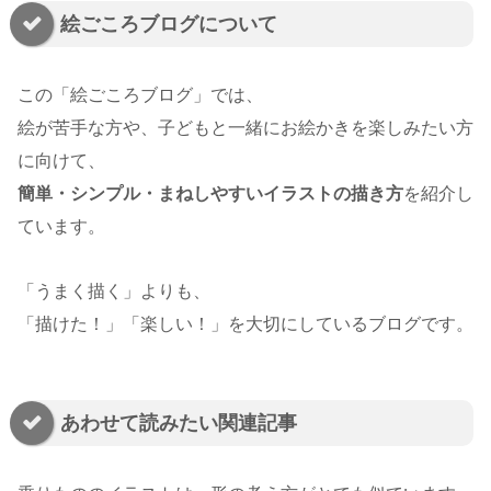
絵ごころブログについて
この「絵ごころブログ」では、
絵が苦手な方や、子どもと一緒にお絵かきを楽しみたい方
に向けて、
簡単・シンプル・まねしやすいイラストの描き方
を紹介し
ています。
「うまく描く」よりも、
「描けた！」「楽しい！」を大切にしているブログです。
あわせて読みたい関連記事