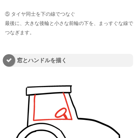
⑤ タイヤ同士を下の線でつなぐ
最後に、大きな後輪と小さな前輪の下を、まっすぐな線で
つなぎます。
窓とハンドルを描く