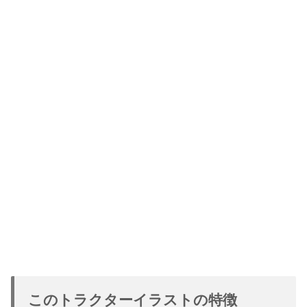
このトラクターイラストの特徴