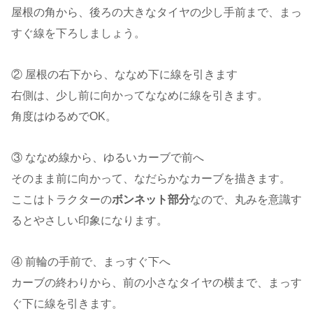
屋根の角から、後ろの大きなタイヤの少し手前まで、まっ
すぐ線を下ろしましょう。
② 屋根の右下から、ななめ下に線を引きます
右側は、少し前に向かってななめに線を引きます。
角度はゆるめでOK。
③ ななめ線から、ゆるいカーブで前へ
そのまま前に向かって、なだらかなカーブを描きます。
ここはトラクターの
ボンネット部分
なので、丸みを意識す
るとやさしい印象になります。
④ 前輪の手前で、まっすぐ下へ
カーブの終わりから、前の小さなタイヤの横まで、まっす
ぐ下に線を引きます。