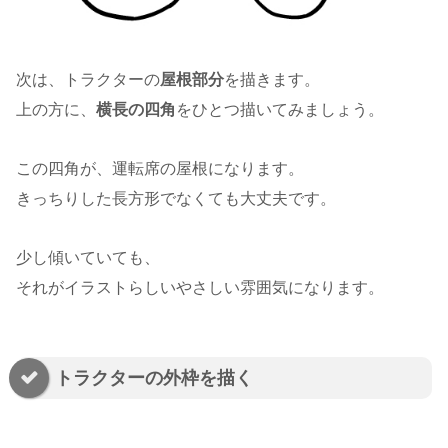
次は、トラクターの
屋根部分
を描きます。
上の方に、
横長の四角
をひとつ描いてみましょう。
この四角が、運転席の屋根になります。
きっちりした長方形でなくても大丈夫です。
少し傾いていても、
それがイラストらしいやさしい雰囲気になります。
トラクターの外枠を描く