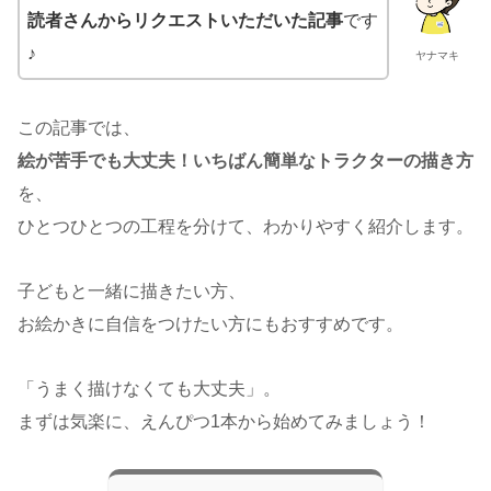
読者さんからリクエストいただいた記事
です
♪
ヤナマキ
この記事では、
絵が苦手でも大丈夫！いちばん簡単なトラクターの描き方
を、
ひとつひとつの工程を分けて、わかりやすく紹介します。
子どもと一緒に描きたい方、
お絵かきに自信をつけたい方にもおすすめです。
「うまく描けなくても大丈夫」。
まずは気楽に、えんぴつ1本から始めてみましょう！