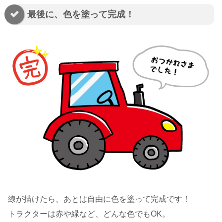
最後に、色を塗って完成！
線が描けたら、あとは自由に色を塗って完成です！
トラクターは赤や緑など、どんな色でもOK。