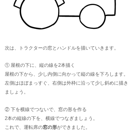
次は、トラクターの窓とハンドルを描いていきます。
① 屋根の下に、縦の線を2本描く
屋根の下から、少し内側に向かって縦の線を下ろします。
左側はほぼまっすぐ、右側は外枠に沿って少し斜めに描き
ましょう。
② 下を横線でつないで、窓の形を作る
2本の縦線の下を、横線でつなぎましょう。
これで、運転席の
窓の形
ができました。