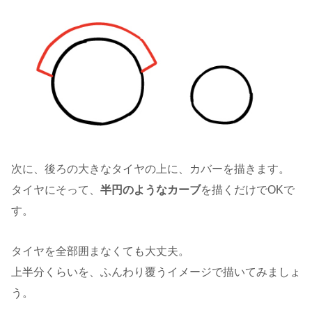
次に、後ろの大きなタイヤの上に、カバーを描きます。
タイヤにそって、
半円のようなカーブ
を描くだけでOKで
す。
タイヤを全部囲まなくても大丈夫。
上半分くらいを、ふんわり覆うイメージで描いてみましょ
う。