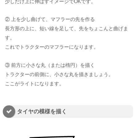
少しだけ上に伸ばすイメージでOKです。
② 上を少し曲げて、マフラーの先を作る
長方形の上に、短い線を足して、先をちょこんと曲げま
す。
これでトラクターのマフラーになります。
③ 前方に小さな丸（または楕円）を描く
トラクターの前側に、小さな丸を描きましょう。
ここがライトになります。
タイヤの模様を描く