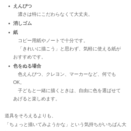
えんぴつ
濃さは特にこだわらなくて大丈夫。
消しゴム
紙
コピー用紙やノートで十分です。
「きれいに描こう」と思わず、気軽に使える紙が
おすすめです。
色をぬる場合
色えんぴつ、クレヨン、マーカーなど、何でも
OK。
子どもと一緒に描くときは、自由に色を選ばせて
あげると楽しめます。
道具をそろえるよりも、
「ちょっと描いてみようかな」という気持ちがいちばん大