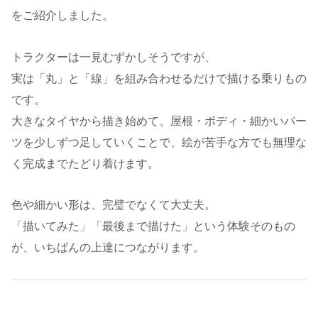
をご紹介しました。
トラクターは一見むずかしそうですが、
実は「丸」と「線」を組み合わせるだけで描ける乗りもの
です。
大きなタイヤから描き始めて、屋根・ボディ・細かいパー
ツを少しずつ足していくことで、絵が苦手な方でも無理な
く完成までたどり着けます。
色や細かい形は、完璧でなくて大丈夫。
「描いてみた」「最後まで描けた」という体験そのもの
が、いちばんの上達につながります。