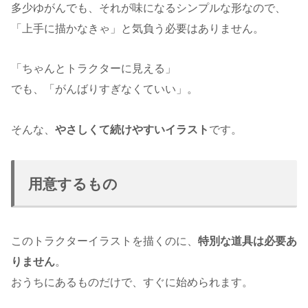
多少ゆがんでも、それが味になるシンプルな形なので、
「上手に描かなきゃ」と気負う必要はありません。
「ちゃんとトラクターに見える」
でも、「がんばりすぎなくていい」。
そんな、
やさしくて続けやすいイラスト
です。
用意するもの
このトラクターイラストを描くのに、
特別な道具は必要あ
りません
。
おうちにあるものだけで、すぐに始められます。