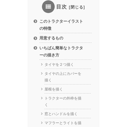
目次
このトラクターイラスト
の特徴
用意するもの
いちばん簡単なトラクタ
ーの描き方
タイヤを２つ描く
タイヤの上にカバーを
描く
屋根を描く
トラクターの外枠を描
く
窓とハンドルを描く
マフラーとライトを描