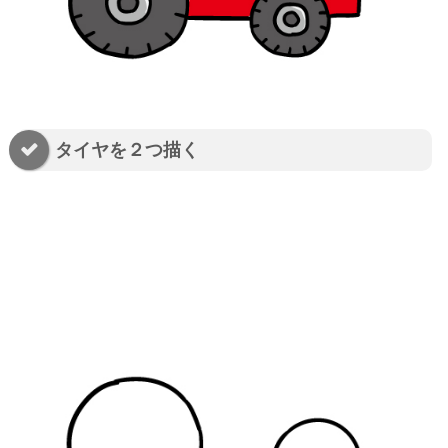
タイヤを２つ描く