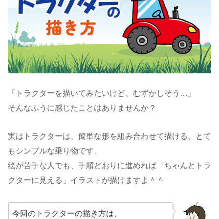
「トラクターを描いてみたいけど、むずかしそう…」
そんなふうに感じたことはありませんか？
実はトラクターは、簡単な形を組み合わせて描ける、とて
もシンプルな乗り物です。
絵が苦手な人でも、手順どおりに進めれば「ちゃんとトラ
クターに見える」イラストが描けますよ＾＾
今回のトラクターの描き方は、