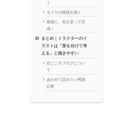
く
タイヤの模様を描く
最後に、色を塗って完
成！
まとめ｜トラクターのイ
ラストは「形を分けて考
える」と描きやすい
絵ごころブログについ
て
あわせて読みたい関連
記事