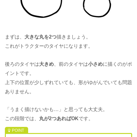
まずは、
大きな丸を2つ
描きましょう。
これがトラクターのタイヤになります。
後ろのタイヤは
大きめ
、前のタイヤは
小さめ
に描くのがポ
イントです。
上下の位置が少しずれていても、形がゆがんでいても問題
ありません。
「うまく描けないかも…」と思っても大丈夫。
この段階では、
丸が2つあればOK
です。