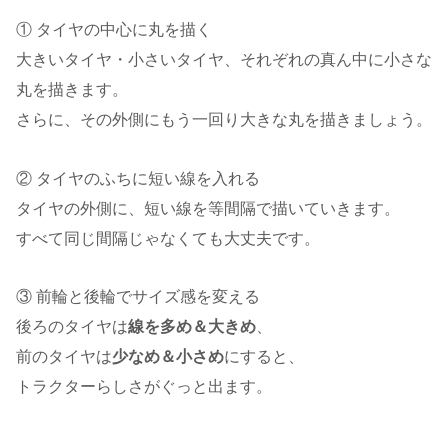
① タイヤの中心に丸を描く
大きいタイヤ・小さいタイヤ、それぞれの真ん中に小さな
丸を描きます。
さらに、その外側にもう一回り大きな丸を描きましょう。
② タイヤのふちに短い線を入れる
タイヤの外側に、短い線を等間隔で描いていきます。
すべて同じ間隔じゃなくても大丈夫です。
③ 前輪と後輪でサイズ感を変える
後ろのタイヤは
線を多め＆大きめ
、
前のタイヤは
少なめ＆小さめ
にすると、
トラクターらしさがぐっと出ます。