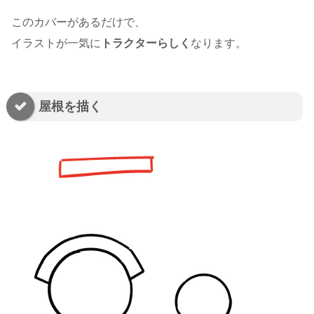
このカバーがあるだけで、
イラストが一気に
トラクターらしく
なります。
屋根を描く