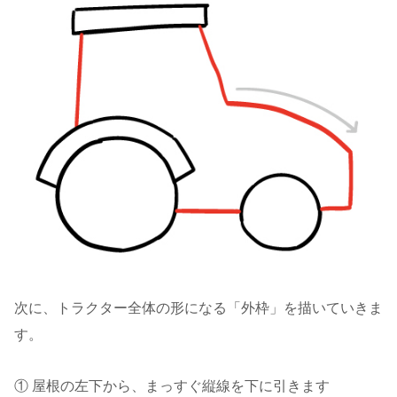
次に、トラクター全体の形になる「外枠」を描いていきま
す。
① 屋根の左下から、まっすぐ縦線を下に引きます