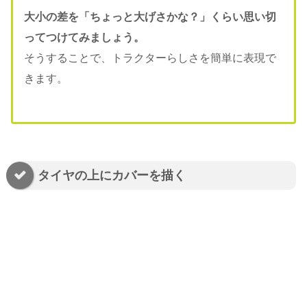
大小の差を「ちょっと大げさかな？」くらい思い切
ってつけてみましょう。
そうすることで、トラクターらしさを簡単に表現で
きます。
タイヤの上にカバーを描く