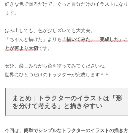
好きな色で塗るだけで、ぐっと自分だけのイラストになり
ます。
はみ出しても、色が少しズレても大丈夫。
「ちゃんと描けた」よりも
「描いてみた」「完成した」こ
とが何より大切
です。
ぜひ、楽しみながら色を塗ってみてくださいね。
世界にひとつだけのトラクターが完成します＾＾
まとめ｜トラクターのイラストは「形
を分けて考える」と描きやすい
今回は、
簡単でシンプルなトラクターのイラストの描き方