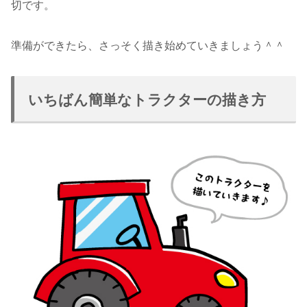
切です。
準備ができたら、さっそく描き始めていきましょう＾＾
いちばん簡単なトラクターの描き方